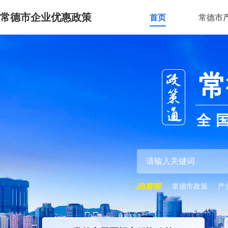
常德市企业优惠政策
首页
常德市
常
全
常德市政策
产