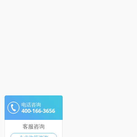
电话咨询
400-166-3656
客服咨询