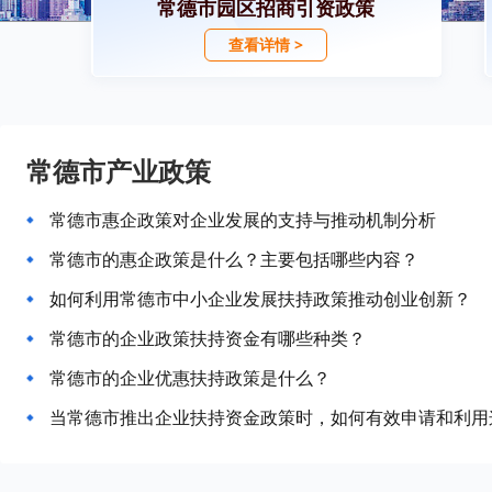
常德市园区招商引资政策
查看详情 >
常德市产业政策
常德市惠企政策对企业发展的支持与推动机制分析
常德市的惠企政策是什么？主要包括哪些内容？
如何利用常德市中小企业发展扶持政策推动创业创新？
常德市的企业政策扶持资金有哪些种类？
常德市的企业优惠扶持政策是什么？
当常德市推出企业扶持资金政策时，如何有效申请和利用