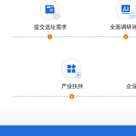
提交选址需求
全面调研
产业扶持
企