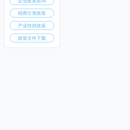
企业政策咨询
招商引资政策
产业扶持政策
政策文件下载