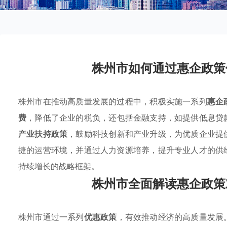
株州市如何通过惠企政策
株州市在推动高质量发展的过程中，积极实施一系列
惠企
费
，降低了企业的税负，还包括金融支持，如提供低息贷
产业扶持政策
，鼓励科技创新和产业升级，为优质企业提
捷的运营环境，并通过人力资源培养，提升专业人才的供
持续增长的战略框架。
株州市全面解读惠企政策
株州市通过一系列
优惠政策
，有效推动经济的高质量发展