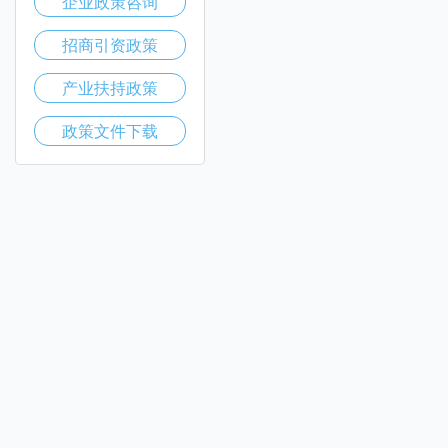
企业政策咨询
招商引资政策
产业扶持政策
政策文件下载