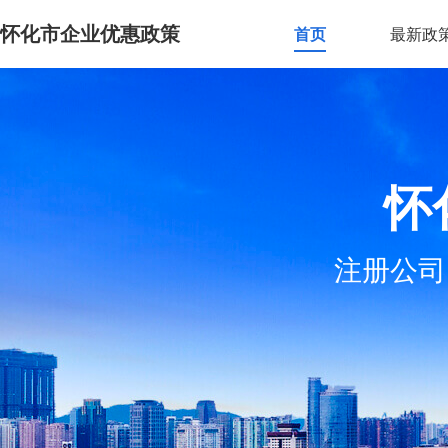
怀化市企业优惠政策
首页
最新政
怀
注册公司