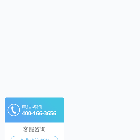
电话咨询
400-166-3656
客服咨询