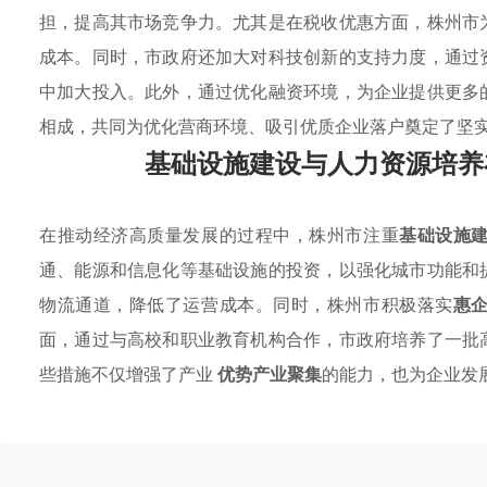
担，提高其市场竞争力。尤其是在税收优惠方面，株州市
成本。同时，市政府还加大对科技创新的支持力度，通过
中加大投入。此外，通过优化融资环境，为企业提供更多
相成，共同为优化营商环境、吸引优质企业落户奠定了坚
基础设施建设与人力资源培养
在推动经济高质量发展的过程中，株州市注重
基础设施
通、能源和信息化等基础设施的投资，以强化城市功能和
物流通道，降低了运营成本。同时，株州市积极落实
惠
面，通过与高校和职业教育机构合作，市政府培养了一批
些措施不仅增强了产业
优势产业聚集
的能力，也为企业发