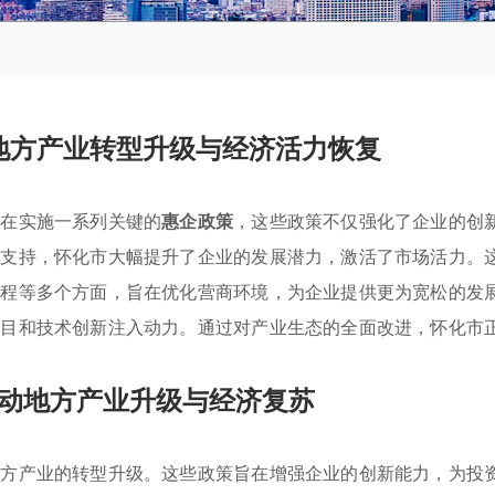
地方产业转型升级与经济活力恢复
正在实施一系列关键的
惠企政策
，这些政策不仅强化了企业的创
的支持，怀化市大幅提升了企业的发展潜力，激活了市场活力。
流程等多个方面，旨在优化营商环境，为企业提供更为宽松的发
项目和技术创新注入动力。通过对产业生态的全面改进，怀化市
动地方产业升级与经济复苏
地方产业的转型升级。这些政策旨在增强企业的创新能力，为投