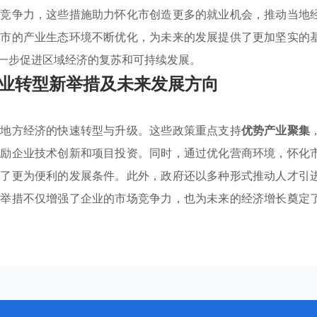
业竞争力，这些措施助力怀化市创造更多的就业机会，推动当地
化市的产业生态环境不断优化，为未来的发展提供了更加坚实的
一步促进区域经济的复苏和可持续发展。
业转型新举措及未来发展方向
进地方经济的快速转型与升级。这些政策重点支持
优势产业聚集
鼓励企业技术创新和项目投资。同时，通过优化营商环境，怀化
供了更为便利的发展条件。此外，政府还以多种形式推动人才引
列举措不仅增强了企业的市场竞争力，也为未来的经济增长奠定