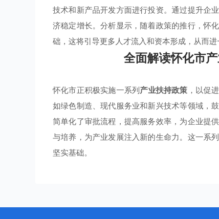
技术和新产品开发方面进行投资。通过提升企
济稳定增长。分析显示，随着政策的推行，怀
础，这将引导更多人才流入和资本形成，从而进
全面解读怀化市产
怀化市正积极实施一系列
产业扶持政策
，以促
如绿色制造、现代服务业和新兴技术等领域，
简单化了审批流程，提高服务效率，为企业提
与培养，为产业发展注入新的生命力。这一系
坚实基础。