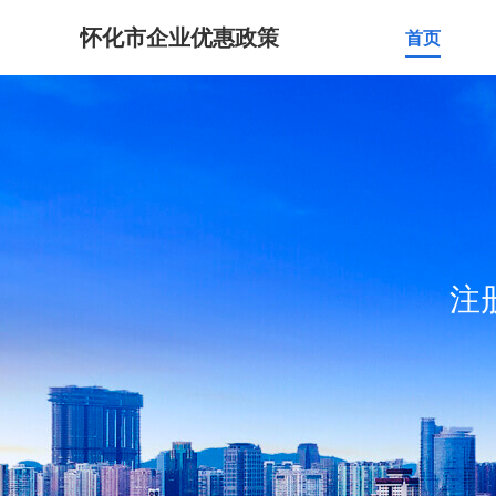
怀化市企业优惠政策
首页
注