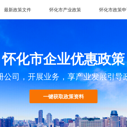
最新政策文件
怀化市产业政策
怀化市政策申
怀化市企业优惠政策
册公司，开展业务，享产业发展引导
一键获取政策资料