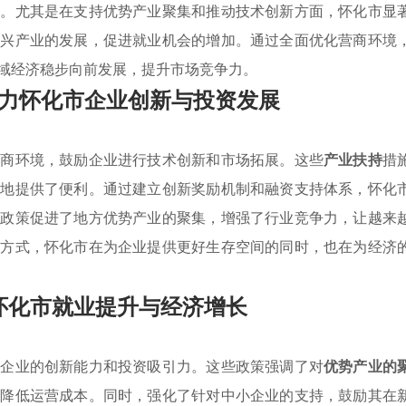
复。尤其是在支持优势产业聚集和推动技术创新方面，怀化市显
新兴产业的发展，促进就业机会的增加。通过全面优化营商环境
域经济稳步向前发展，提升市场竞争力。
力怀化市企业创新与投资发展
营商环境，鼓励企业进行技术创新和市场拓展。这些
产业扶持
措
落地提供了便利。通过建立创新奖励机制和融资支持体系，怀化
，政策促进了地方优势产业的聚集，增强了行业竞争力，让越来
的方式，怀化市在为企业提供更好生存空间的同时，也在为经济
怀化市就业提升与经济增长
地企业的创新能力和投资吸引力。这些政策强调了对
优势产业的
业降低运营成本。同时，强化了针对中小企业的支持，鼓励其在