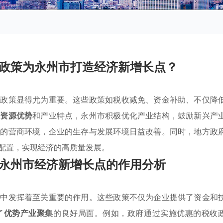
政策为永州市打造经济新增长点？
持政策显得尤为重要。这些政策如税收减免、资金补助、不仅降
质资源优势
和产业特点，永州市积极优化产业结构，鼓励新兴产
善的营商环境，企业的生存与发展环境日益改善。同时，地方政
配置，实现经济的高质量发展。
永州市经济新增长点的作用分析
长中发挥着至关重要的作用。这些政策不仅为企业提供了资金和
了
优势产业聚集
的良好局面。例如，政府通过实施优惠的税收