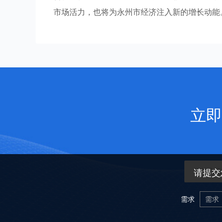
市场活力，也将为永州市经济注入新的增长动能
立即
请提交
需求